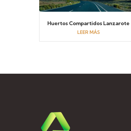
Huertos Compartidos Lanzarote
LEER MÁS