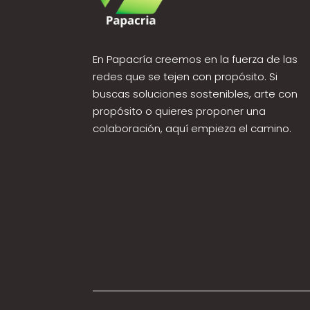
En Papacría creemos en la fuerza de las
redes que se tejen con propósito. Si
buscas soluciones sostenibles, arte con
propósito o quieres proponer una
colaboración, aquí empieza el camino.