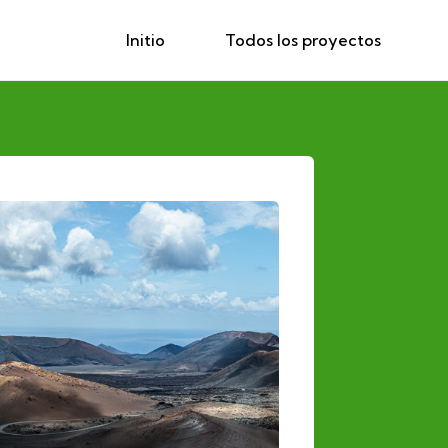
Initio
Todos los proyectos