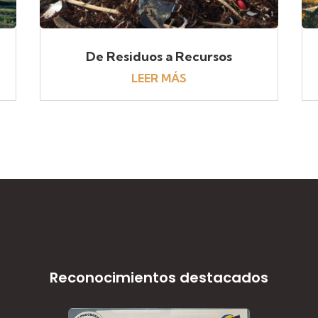
De Residuos a Recursos
LEER MÁS
Reconocimientos destacados