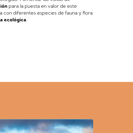
ción
para la puesta en valor de este
a con diferentes especies de fauna y flora
a ecológica
.