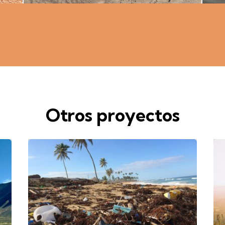
Otros proyectos